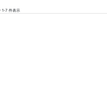
中 1-7 件表示