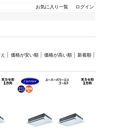
お気に入り一覧
ログイン
替え
価格が安い順
価格が高い順
新着順