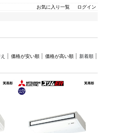
お気に入り一覧
ログイン
替え
価格が安い順
価格が高い順
新着順