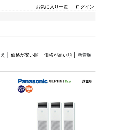
お気に入り一覧
ログイン
替え
価格が安い順
価格が高い順
新着順