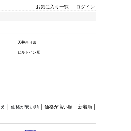
お気に入り一覧
ログイン
天井吊り形
ビルトイン形
替え
価格が安い順
価格が高い順
新着順