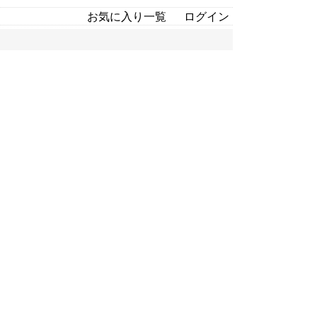
お気に入り一覧
ログイン