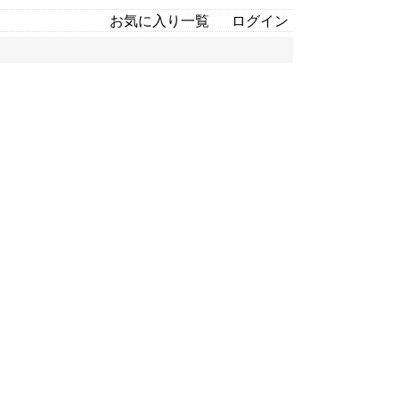
お気に入り一覧
ログイン