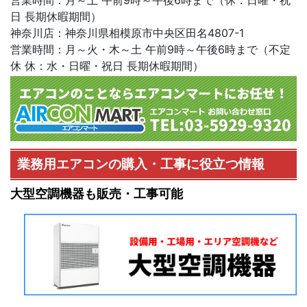
日 長期休暇期間）
神奈川店：神奈川県相模原市中央区田名4807-1
営業時間：月～火・木～土 午前9時～午後6時まで（不定
休 休：水・日曜・祝日 長期休暇期間）
業務用エアコンの購入・工事に役立つ情報
大型空調機器も販売・工事可能