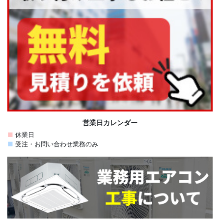
営業日カレンダー
■
休業日
■
受注・お問い合わせ業務のみ