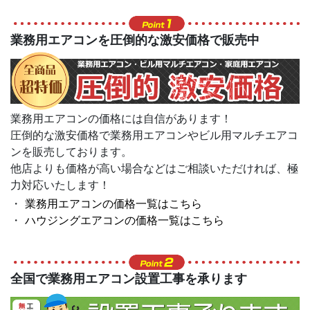
業務用エアコンを圧倒的な激安価格で販売中
業務用エアコンの価格には自信があります！
圧倒的な激安価格で業務用エアコンやビル用マルチエアコ
ンを販売しております。
他店よりも価格が高い場合などはご相談いただければ、極
力対応いたします！
業務用エアコンの価格一覧はこちら
ハウジングエアコンの価格一覧はこちら
全国で業務用エアコン設置工事を承ります