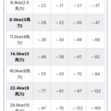
6.3kw(2.5
～22
～17
～27
～37
馬力)
8.0kw(3馬
～28
～22
～35
～47
力)
11.2kw(4馬
～39
～30
～49
～66
力)
14.0kw(5
～48
～38
～61
～82
馬力)
16.0kw(6馬
～55
～43
～70
～94
力)
22.4kw(8
～77
～61
～97
～132
馬力)
28.0kw(10
～97
～76
～122
～165
馬力)