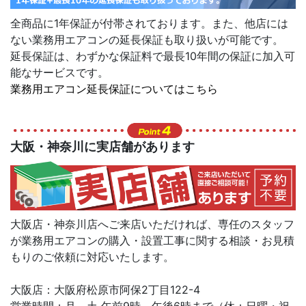
全商品に1年保証が付帯されております。また、他店には
ない業務用エアコンの延長保証も取り扱いが可能です。
延長保証は、わずかな保証料で最長10年間の保証に加入可
能なサービスです。
業務用エアコン延長保証についてはこちら
大阪・神奈川に実店舗があります
大阪店・神奈川店へご来店いただければ、専任のスタッフ
が業務用エアコンの購入・設置工事に関する相談・お見積
もりのご依頼に対応いたします。
大阪店：大阪府松原市阿保2丁目122-4
営業時間：月～土 午前9時～午後6時まで（休：日曜・祝