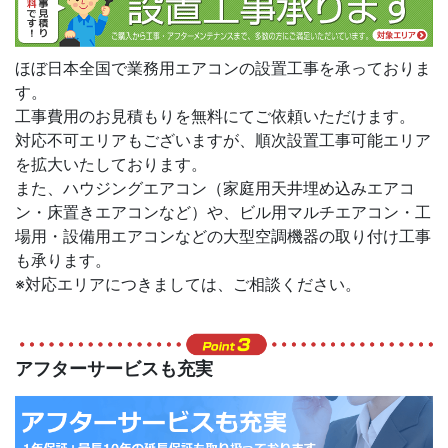
ほぼ日本全国で業務用エアコンの設置工事を承っておりま
す。
工事費用のお見積もりを無料にてご依頼いただけます。
対応不可エリアもございますが、順次設置工事可能エリア
を拡大いたしております。
また、ハウジングエアコン（家庭用天井埋め込みエアコ
ン・床置きエアコンなど）や、ビル用マルチエアコン・工
場用・設備用エアコンなどの大型空調機器の取り付け工事
も承ります。
※対応エリアにつきましては、ご相談ください。
アフターサービスも充実