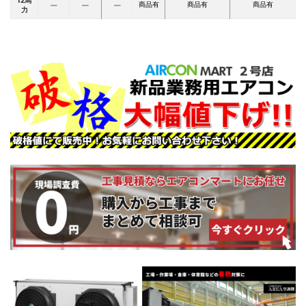
12馬
商品有
商品有
商品有
―
―
―
力