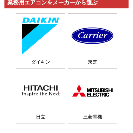
業務用エアコンをメーカーから選ぶ
ダイキン
東芝
日立
三菱電機