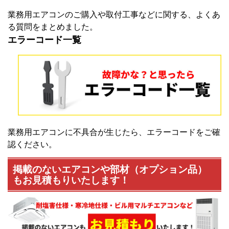
業務用エアコンのご購入や取付工事などに関する、よくあ
る質問をまとめました。
エラーコード一覧
業務用エアコンに不具合が生じたら、エラーコードをご確
認ください。
掲載のないエアコンや部材（オプション品）
もお見積もりいたします！