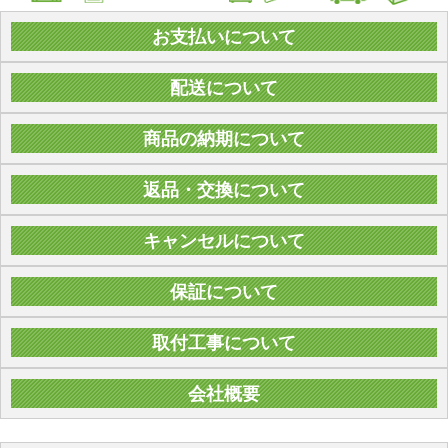
お支払いについて
配送について
商品の納期について
返品・交換について
キャンセルについて
保証について
取付工事について
会社概要