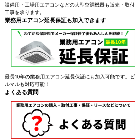
設備用・工場用エアコンなどの大型空調機器も販売・取付
工事を承ります。
業務用エアコン延長保証も加入できます
最長10年の業務用エアコン延長保証にも加入可能です。ビ
ルマルも対応可能！
よくある質問