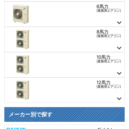
6馬力
天井カセット形4方向
天井カセット形2方向
天井カセット形1方向
ショーカセ形4方向
天井吊形
ワンダ風流
床置き形
壁掛け形
ビルトイン形
天井埋込ダクト形
厨房用天井吊形
マルチタイプ
5馬力 全商品
(業務用エアコン)
8馬力
天井カセット形4方向
天井カセット形2方向
天井カセット形1方向
ショーカセ形4方向
天井吊形
ワンダ風流
床置き形
壁掛け形
ビルトイン形
天井埋込ダクト形
厨房用天井吊形
マルチタイプ
6馬力 全商品
(業務用エアコン)
10馬力
天井カセット形4方向
天井カセット形2方向
天井カセット形1方向
ショーカセ形4方向
天井吊形
ワンダ風流
床置き形
壁掛け形
ビルトイン形
天井埋込ダクト形
厨房用天井吊形
マルチタイプ
8馬力 全商品
(業務用エアコン)
12馬力
天井カセット形4方向
天井カセット形2方向
天井カセット形1方向
ショーカセ形4方向
天井吊形
ワンダ風流
床置き形
壁掛け形
ビルトイン形
天井埋込ダクト形
厨房用天井吊形
マルチタイプ
10馬力 全商品
(業務用エアコン)
天井カセット形4方向
天井カセット形2方向
天井カセット形1方向
天井吊形
床置き形
壁掛け形
ビルトイン形
天井埋込ダクト形
厨房用天井吊形
マルチタイプ
12馬力 全商品
メーカー別で探す