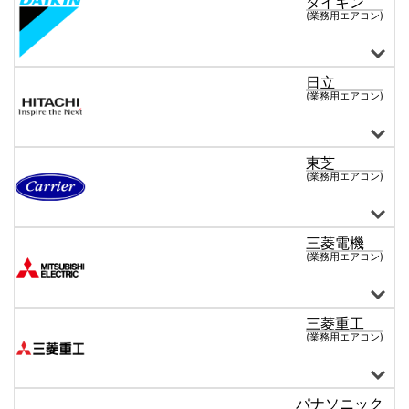
ダイキン
(業務用エアコン)
日立
天井カセット形4方向
天井カセット形2方向
天井カセット形1方向
ショーカセ形4方向
天井吊形
ワンダ風流
床置き形
壁掛け形
ビルトイン形
天井埋込ダクト形
マルチタイプ
ダイキン 全商品
(業務用エアコン)
東芝
天井カセット形4方向
天井カセット形2方向
天井カセット形1方向
ショーカセ形4方向
天井吊形
床置き形
壁掛け形
ビルトイン形
天井埋込ダクト形
厨房用天井吊形
マルチタイプ
日立 全商品
(業務用エアコン)
三菱電機
天井カセット形4方向
天井カセット形2方向
天井吊形
床置き形
壁掛け形
ビルトイン形
厨房用天井吊形
マルチタイプ
東芝 全商品
(業務用エアコン)
三菱重工
天井カセット形4方向
天井カセット形2方向
天井カセット形1方向
天井吊形
床置き形
壁掛け形
ビルトイン形
マルチタイプ
三菱電機 全商品
(業務用エアコン)
パナソニック
天井カセット形4方向
天井カセット形2方向
天井カセット形1方向
ショーカセ形4方向
天井吊形
床置き形
壁掛け形
ビルトイン形
天井埋込ダクト形
マルチタイプ
三菱重工 全商品