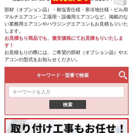
部材（オプション品）・耐塩害仕様・寒冷地仕様・ビル用
マルチエアコン・工場用・設備用エアコンなど、掲載のな
い業務用エアコンやハウジングエアコンもお見積もりいた
します。
お見積もり商品でも、激安価格にてお見積もりいたしま
す！
お見積もりの際には、ご希望の部材（オプション品）やエ
アコンの型式をお知らせください。
キーワード・型番で検索
検索