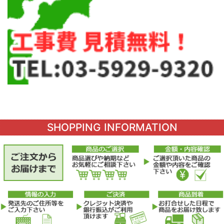
SHOPPING INFORMATION