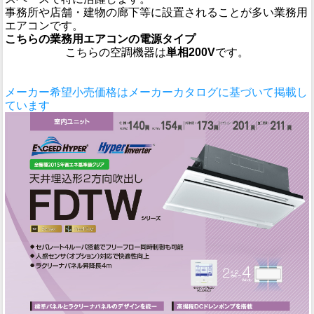
事務所や店舗・建物の廊下等に設置されることが多い業務用
エアコンです。
こちらの業務用エアコンの電源タイプ
こちらの空調機器は
単相200V
です。
メーカー希望小売価格はメーカーカタログに基づいて掲載し
ています