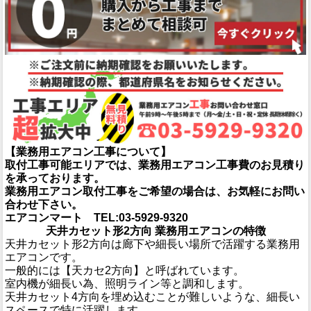
【業務用エアコン工事について】
取付工事可能エリアでは、業務用エアコン工事費のお見積り
を承っております。
業務用エアコン取付工事をご希望の場合は、お気軽にお問い
合わせ下さい。
エアコンマート TEL:03-5929-9320
天井カセット形2方向 業務用エアコンの特徴
天井カセット形2方向は廊下や細長い場所で活躍する業務用
エアコンです。
一般的には【天カセ2方向】と呼ばれています。
室内機が細長い為、照明ライン等と調和します。
天井カセット4方向を埋め込むことが難しいような、細長い
スペースで特に活躍します。