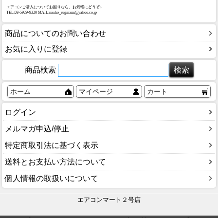
商品についてのお問い合わせ
お気に入りに登録
商品検索
ホーム
マイページ
カート
ログイン
メルマガ申込/停止
特定商取引法に基づく表示
送料とお支払い方法について
個人情報の取扱いについて
エアコンマート２号店